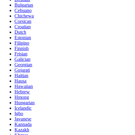
Bulgarian
Cebuano
Chichewa
Corsican
Croatian
Dutch
Estonian
Filipino
Finnish
Frisian
Galician
Georgian
Gujarati
Haitian
Hausa
Hawaiian
Hebrew
Hmong
Hungarian
Icelandic
Igbo
Javanese
Kannada
Kazakh