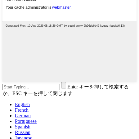
Enter キーを押して検索する
か、ESC キーを押して閉じます
English
French
German
Portuguese
Spanish
Russian
Japanese